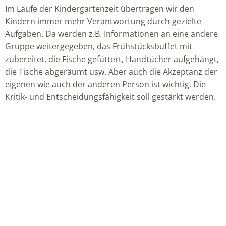
Im Laufe der Kindergartenzeit übertragen wir den
Kindern immer mehr Verantwortung durch gezielte
Aufgaben. Da werden z.B. Informationen an eine andere
Gruppe weitergegeben, das Frühstücksbuffet mit
zubereitet, die Fische gefüttert, Handtücher aufgehängt,
die Tische abgeräumt usw. Aber auch die Akzeptanz der
eigenen wie auch der anderen Person ist wichtig. Die
Kritik- und Entscheidungsfähigkeit soll gestärkt werden.