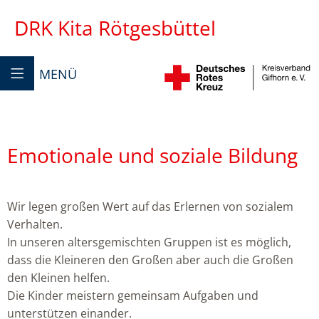
DRK Kita Rötgesbüttel
MENÜ
Emotionale und soziale Bildung
Wir legen großen Wert auf das Erlernen von sozialem
Verhalten.
In unseren altersgemischten Gruppen ist es möglich,
dass die Kleineren den Großen aber auch die Großen
den Kleinen helfen.
Die Kinder meistern gemeinsam Aufgaben und
unterstützen einander.