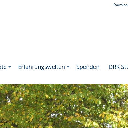
Downloa
kte
Erfahrungswelten
Spenden
DRK Ste