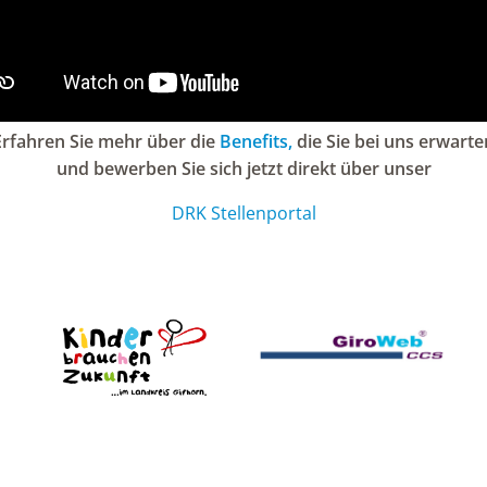
Erfahren Sie mehr über die
Benefits,
die Sie bei uns erwarte
und bewerben Sie sich jetzt direkt über unser
DRK Stellenportal