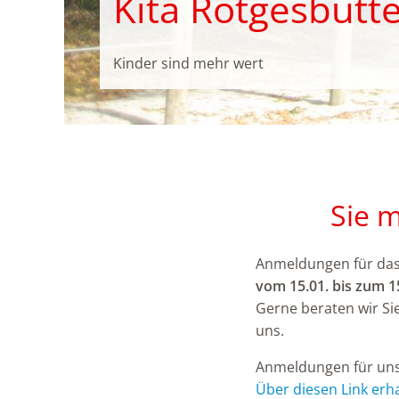
Kita Rötgesbütte
Kinder sind mehr wert
Sie 
Anmeldungen für das 
vom 15.01. bis zum 1
Gerne beraten wir Si
uns.
Anmeldungen für uns
Über diesen Link erh