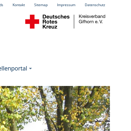
ds
Kontakt
Sitemap
Impressum
Datenschutz
llenportal