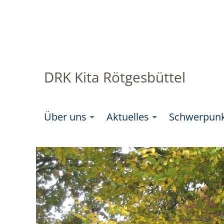
DRK Kita Rötgesbüttel
Über uns
Aktuelles
Schwerpun