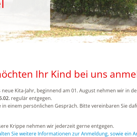
l
möchten Ihr Kind bei uns anme
neue Kita-Jahr, beginnend am 01. August nehmen wir in der
5.02.
regulär entgegen.
e in einem persönlichen Gespräch. Bitte vereinbaren Sie da
ere Krippe nehmen wir jederzeit gerne entgegen.
alten Sie weitere Informationen zur Anmeldung, sowie ein