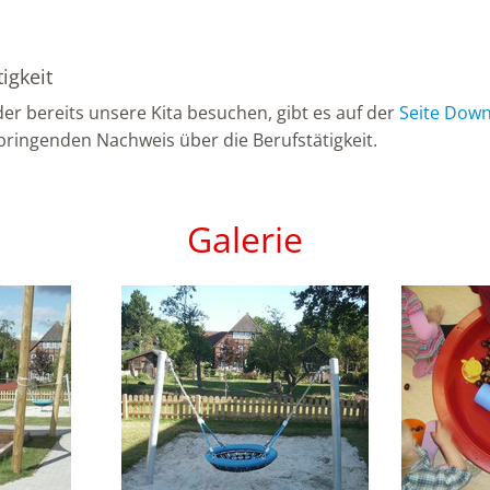
igkeit
der bereits unsere Kita besuchen, gibt es auf der
Seite Dow
rbringenden Nachweis über die Berufstätigkeit.
Galerie