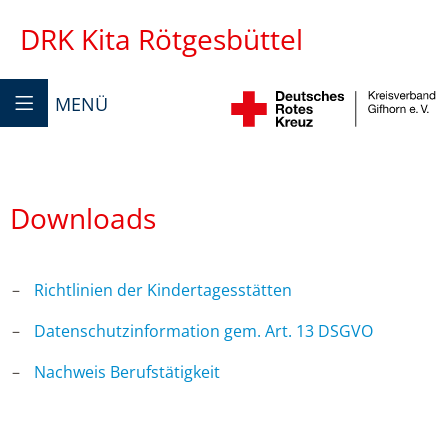
DRK Kita Rötgesbüttel
MENÜ
Downloads
Richtlinien der Kindertagesstätten
Datenschutzinformation gem. Art. 13 DSGVO
Nachweis Berufstätigkeit