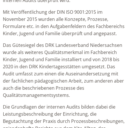
internen Audits überprüft wird.
Mit Veröffentlichung der DIN ISO 9001:2015 im
November 2015 wurden alle Konzepte, Prozesse,
Formulare etc. in den Aufgabenfeldern des Fachbereichs
Kinder, Jugend und Familie überprüft und angepasst.
Das Gütesiegel des DRK Landesverband Niedersachsen
wurde als weiteres Qualitätsmerkmal im Fachbereich
Kinder, Jugend und Familie installiert und von 2018 bis
2020 in den DRK Kindertagesstätten umgesetzt. Das
Audit umfasst zum einen die Auseinandersetzung mit
der fachlichen pädagogischen Arbeit, zum anderen aber
auch die beschriebenen Prozesse des
Qualitätsmanagementsystems.
Die Grundlagen der internen Audits bilden dabei die
Leistungsbeschreibung der Einrichtung, die
Begutachtung der Praxis durch Prozessbeschreibungen,