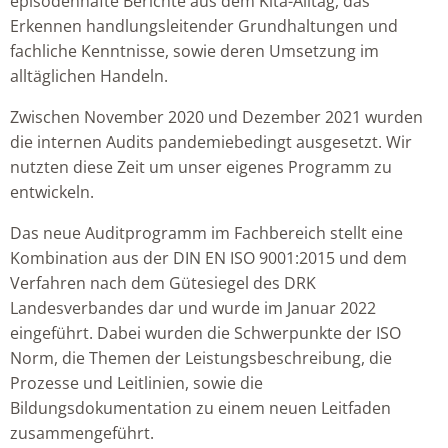
episodenhafte Berichte aus dem Kita-Alltag, das
Erkennen handlungsleitender Grundhaltungen und
fachliche Kenntnisse, sowie deren Umsetzung im
alltäglichen Handeln.
Zwischen November 2020 und Dezember 2021 wurden
die internen Audits pandemiebedingt ausgesetzt. Wir
nutzten diese Zeit um unser eigenes Programm zu
entwickeln.
Das neue Auditprogramm im Fachbereich stellt eine
Kombination aus der DIN EN ISO 9001:2015 und dem
Verfahren nach dem Gütesiegel des DRK
Landesverbandes dar und wurde im Januar 2022
eingeführt. Dabei wurden die Schwerpunkte der ISO
Norm, die Themen der Leistungsbeschreibung, die
Prozesse und Leitlinien, sowie die
Bildungsdokumentation zu einem neuen Leitfaden
zusammengeführt.