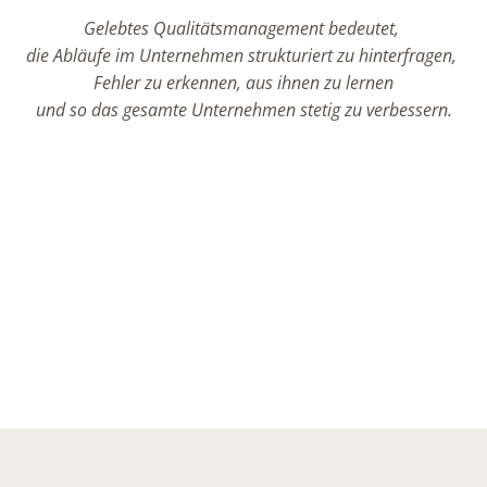
Gelebtes Qualitätsmanagement bedeutet,
die Abläufe im Unternehmen strukturiert zu hinterfragen,
Fehler zu erkennen, aus ihnen zu lernen
und so das gesamte Unternehmen stetig zu verbessern.