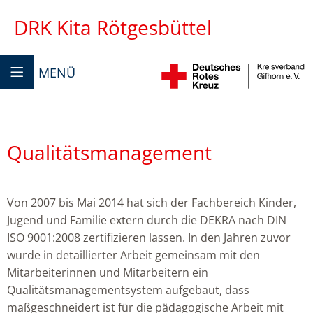
DRK Kita Rötgesbüttel
MENÜ
Qualitätsmanagement
Von 2007 bis Mai 2014 hat sich der Fachbereich Kinder,
Jugend und Familie extern durch die DEKRA nach DIN
ISO 9001:2008 zertifizieren lassen. In den Jahren zuvor
wurde in detaillierter Arbeit gemeinsam mit den
Mitarbeiterinnen und Mitarbeitern ein
Qualitätsmanagementsystem aufgebaut, dass
maßgeschneidert ist für die pädagogische Arbeit mit