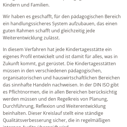
Kindern und Familien.
Wir haben es geschafft, für den pädagogischen Bereich
ein handlungssicheres System aufzubauen, das einen
guten Rahmen schafft und gleichzeitig jede
Weiterentwicklung zulässt.
In diesem Verfahren hat jede Kindertagesstätte ein
eigenes Profil entwickelt und ist damit für alles, was in
Zukunft kommt, gut gerüstet. Die Kindertagesstätten
müssen in den verschiedenen pädagogischen,
organisatorischen und hauswirtschaftlichen Bereichen
das sinnhafte Handeln nachweisen. In der DIN ISO gibt
es Pflichtnormen, die in allen Bereichen berücksichtig
werden müssen und den Regelkreis von Planung,
Durchführung, Reflexion und Weiterentwicklung
beinhalten. Dieser Kreislauf stellt eine ständige
Qualitätsverbesserung sicher, die in regelmäßigen